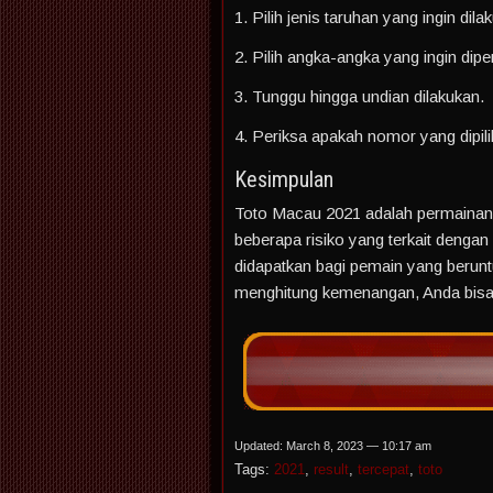
1. Pilih jenis taruhan yang ingin dila
2. Pilih angka-angka yang ingin dipe
3. Tunggu hingga undian dilakukan.
4. Periksa apakah nomor yang dipil
Kesimpulan
Toto Macau 2021 adalah permainan 
beberapa risiko yang terkait dengan
didapatkan bagi pemain yang beru
menghitung kemenangan, Anda bisa
Updated: March 8, 2023 — 10:17 am
Tags:
2021
,
result
,
tercepat
,
toto