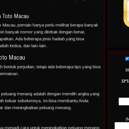
n Toto Macau
 Macau, pemain hanya perlu melihat berapa banyak
kin banyak nomor yang ditebak dengan benar,
apatkan. Ada beberapa jenis hadiah yang bisa
diah kedua, dan lain-lain.
oto Macau
entuk perjudian, tetapi ada beberapa tips yang bisa
B
ermainan.
12*1
n peluang menang adalah dengan memilih angka yang
ah keluar sebelumnya. Ini bisa membantu Anda
uar dan meningkatkan peluang menang.
(
isa menjadi cara untuk meningkatkan peluang menang.