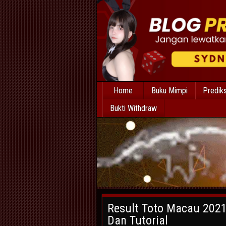
Home
Buku Mimpi
Prediks
Bukti Withdraw
Result Toto Macau 2021 
Dan Tutorial