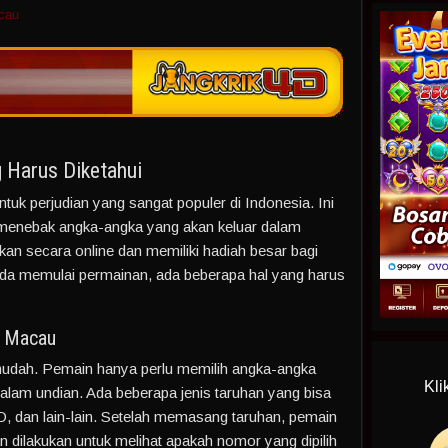
cau
 Harus Diketahui
uk perjudian yang sangat populer di Indonesia. Ini
 menebak angka-angka yang akan keluar dalam
kan secara online dan memiliki hadiah besar bagi
 memulai permainan, ada beberapa hal yang harus
o Macau
udah. Pemain hanya perlu memilih angka-angka
alam undian. Ada beberapa jenis taruhan yang bisa
4D, dan lain-lain. Setelah memasang taruhan, pemain
 dilakukan untuk melihat apakah nomor yang dipilih