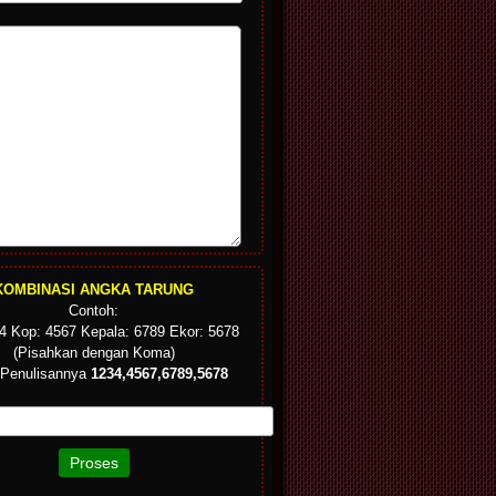
KOMBINASI ANGKA TARUNG
Contoh:
4 Kop: 4567 Kepala: 6789 Ekor: 5678
(Pisahkan dengan Koma)
Penulisannya
1234,4567,6789,5678