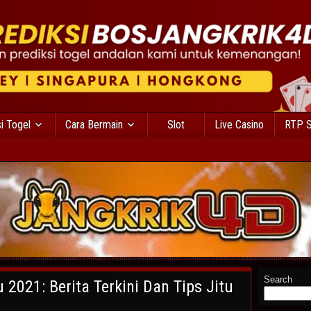
i Togel
Cara Bermain
Slot
Live Casino
RTP S
Search
 2021: Berita Terkini Dan Tips Jitu