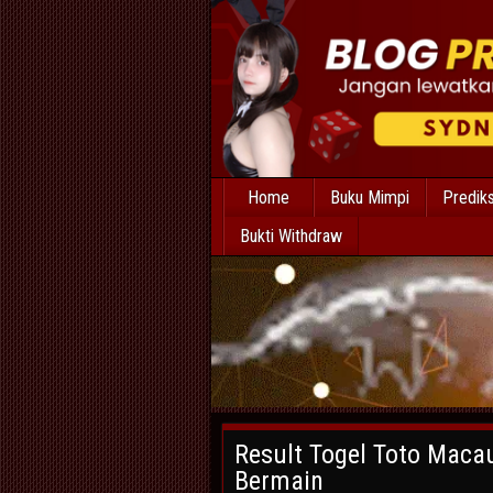
Home
Buku Mimpi
Prediks
Bukti Withdraw
Result Togel Toto Macau
Bermain