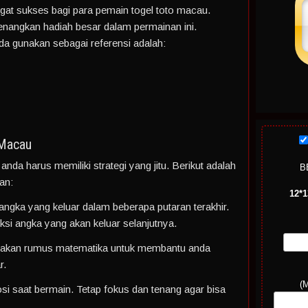
gat sukses bagi para pemain togel toto macau.
nangkan hadiah besar dalam permainan ini.
nda gunakan sebagai referensi adalah:
 Macau
da harus memiliki strategi yang jitu. Berikut adalah
B
an:
12*1
a angka yang keluar dalam beberapa putaran terakhir.
si angka yang akan keluar selanjutnya.
nakan rumus matematika untuk membantu anda
r.
(
si saat bermain. Tetap fokus dan tenang agar bisa