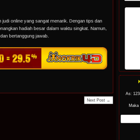
judi online yang sangat menarik. Dengan tips dan
menangkan hadiah besar dalam waktu singkat. Namun,
 dan bertanggung jawab.
As: 123
Next Post →
Maka 