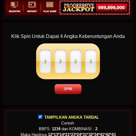
TAMPILKAN ANGKA TARDAL
Contoh:
BBFS:
1234
dan KOMBINASI :
2
Maka Hasilnya
12*13*14*21*23*24*31*32*34*41*42*43