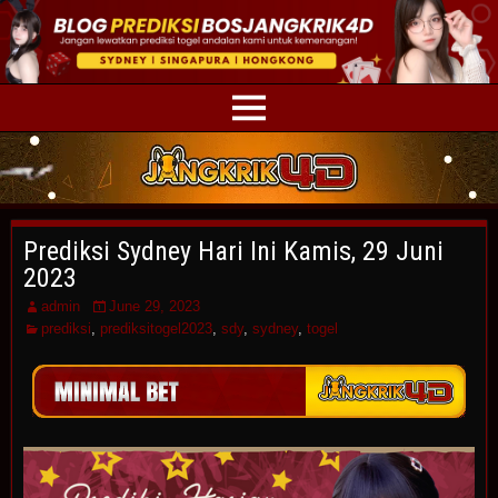
Prediksi Sydney Hari Ini Kamis, 29 Juni
2023
admin
June 29, 2023
prediksi
,
prediksitogel2023
,
sdy
,
sydney
,
togel