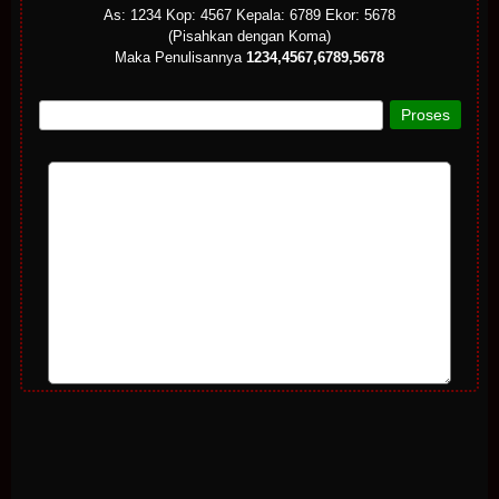
As: 1234 Kop: 4567 Kepala: 6789 Ekor: 5678
(Pisahkan dengan Koma)
Maka Penulisannya
1234,4567,6789,5678