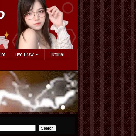
lot
Live Draw
Tutorial
Search