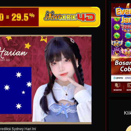
rediksi Sydney Hari Ini