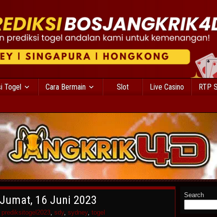
i Togel
Cara Bermain
Slot
Live Casino
RTP S
Search
i Jumat, 16 Juni 2023
,
prediksitogel2023
,
sdy
,
sydney
,
togel