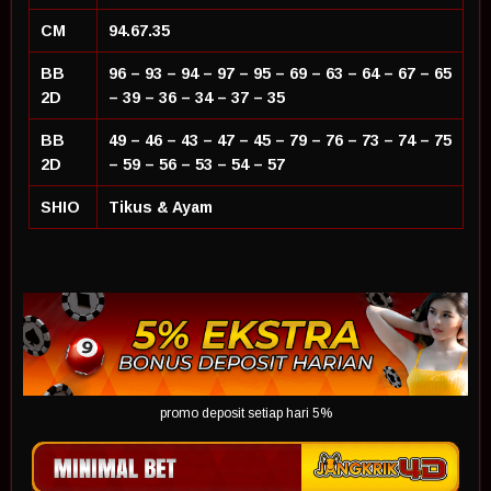
CM
94.67.35
BB
96 – 93 – 94 – 97 – 95 – 69 – 63 – 64 – 67 – 65
2D
– 39 – 36 – 34 – 37 – 35
BB
49 – 46 – 43 – 47 – 45 – 79 – 76 – 73 – 74 – 75
2D
– 59 – 56 – 53 – 54 – 57
SHIO
Tikus & Ayam
promo deposit setiap hari 5%