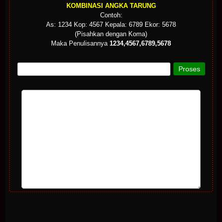
KOMBINASI ANGKA TARUNG
Contoh:
As: 1234 Kop: 4567 Kepala: 6789 Ekor: 5678
(Pisahkan dengan Koma)
Maka Penulisannya
1234,4567,6789,5678