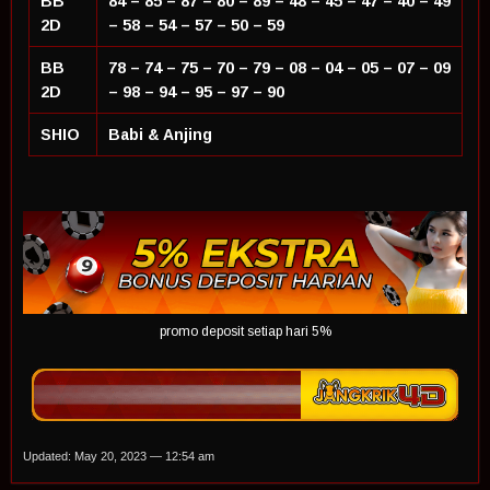
BB
84 – 85 – 87 – 80 – 89 – 48 – 45 – 47 – 40 – 49
2D
– 58 – 54 – 57 – 50 – 59
BB
78 – 74 – 75 – 70 – 79 – 08 – 04 – 05 – 07 – 09
2D
– 98 – 94 – 95 – 97 – 90
SHIO
Babi & Anjing
promo deposit setiap hari 5%
Updated: May 20, 2023 — 12:54 am