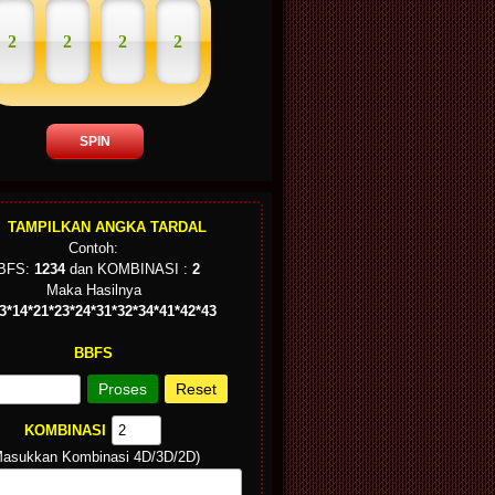
TAMPILKAN ANGKA TARDAL
Contoh:
BFS:
1234
dan KOMBINASI :
2
Maka Hasilnya
3*14*21*23*24*31*32*34*41*42*43
BBFS
KOMBINASI
Masukkan Kombinasi 4D/3D/2D)