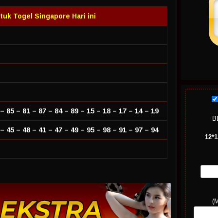
tuk Togel Singapore Hari ini
 – 85 – 81 – 87 – 84 – 89 – 15 – 18 – 17 – 14 – 19
B
 – 45 – 48 – 41 – 47 – 49 – 95 – 98 – 91 – 97 – 94
12*1
(