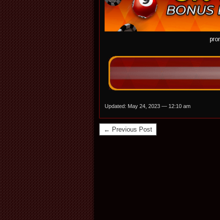
pro
Updated: May 24, 2023 — 12:10 am
← Previous Post