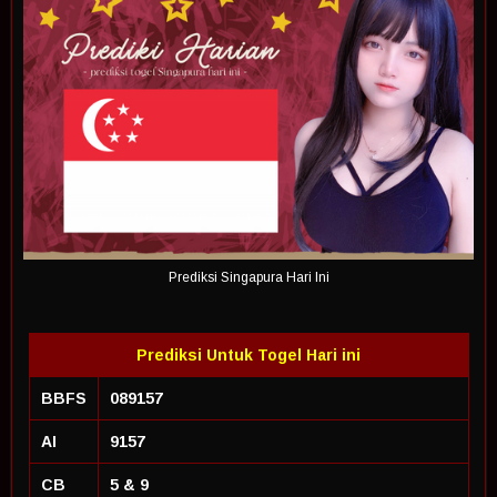
Prediksi Singapura Hari Ini
Prediksi Untuk Togel Hari ini
BBFS
089157
AI
9157
CB
5 & 9