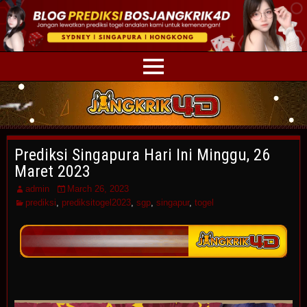
Prediksi Singapura Hari Ini Minggu, 26
Maret 2023
admin
March 26, 2023
prediksi
,
prediksitogel2023
,
sgp
,
singapur
,
togel