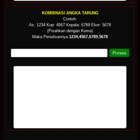
KOMBINASI ANGKA TARUNG
Contoh:
As: 1234 Kop: 4567 Kepala: 6789 Ekor: 5678
(Pisahkan dengan Koma)
Maka Penulisannya
1234,4567,6789,5678