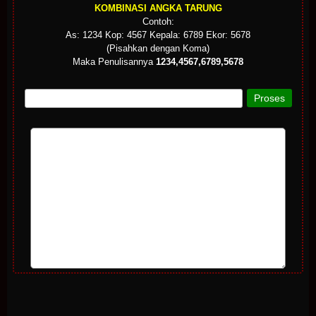
KOMBINASI ANGKA TARUNG
Contoh:
As: 1234 Kop: 4567 Kepala: 6789 Ekor: 5678
(Pisahkan dengan Koma)
Maka Penulisannya
1234,4567,6789,5678