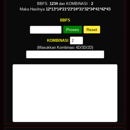
BBFS:
1234
dan KOMBINASI :
2
Maka Hasilnya
12*13*14*21*23*24*31*32*34*41*42*43
BBFS
KOMBINASI
(Masukkan Kombinasi 4D/3D/2D)