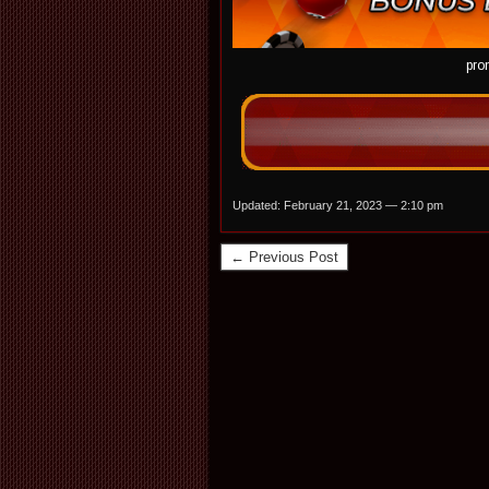
pro
Updated: February 21, 2023 — 2:10 pm
← Previous Post