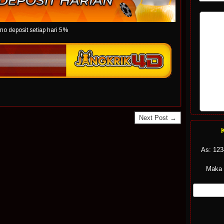
mo deposit setiap hari 5%
Next Post →
As: 123
Maka 