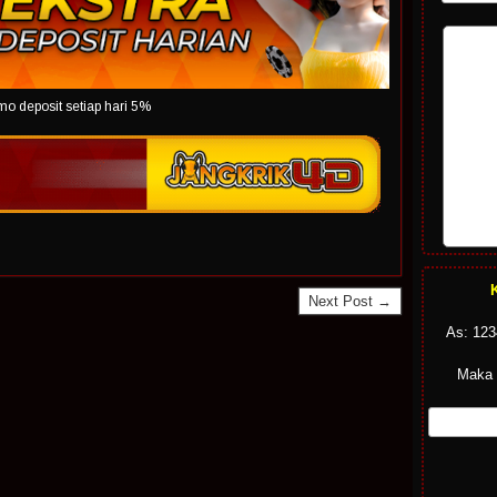
mo deposit setiap hari 5%
Next Post →
As: 123
Maka 