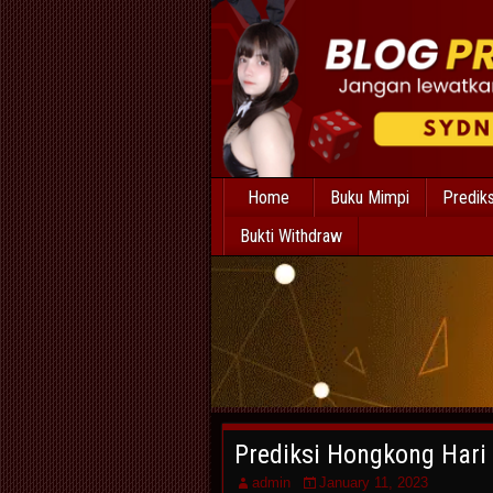
Home
Buku Mimpi
Prediks
Bukti Withdraw
Prediksi Hongkong Hari 
admin
January 11, 2023