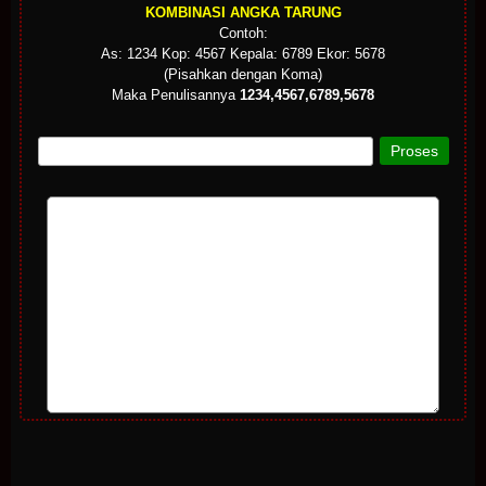
KOMBINASI ANGKA TARUNG
Contoh:
As: 1234 Kop: 4567 Kepala: 6789 Ekor: 5678
(Pisahkan dengan Koma)
Maka Penulisannya
1234,4567,6789,5678