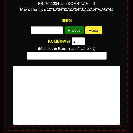
BBFS:
1234
dan KOMBINASI :
2
Maka Hasilnya
12*13*14*21*23*24*31*32*34*41*42*43
BBFS
KOMBINASI
(Masukkan Kombinasi 4D/3D/2D)