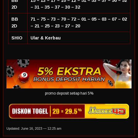
BB
15 – 13 – 17 – 10 – 12 – 51 – 53 – 57 – 50 – 52
2D
– 31 – 35 – 37 – 30 – 32
BB
71 – 75 – 73 – 70 – 72 – 01 – 05 – 03 – 07 – 02
2D
– 21 – 25 – 23 – 27 – 20
SHIO
Ular & Kerbau
promo deposit setiap hari 5%
Updated: June 16, 2023 — 12:25 am