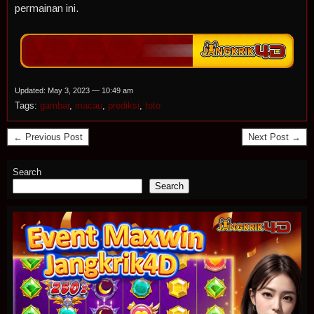
permainan ini.
Updated: May 3, 2023 — 10:49 am
Tags:
gambar
,
macau
,
prediksi
,
toto
← Previous Post
Next Post →
Search
Search