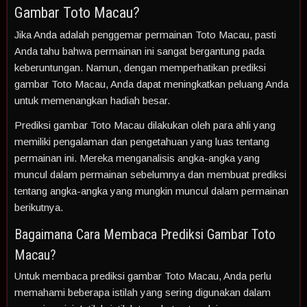
Gambar Toto Macau?
Jika Anda adalah penggemar permainan Toto Macau, pasti
Anda tahu bahwa permainan ini sangat bergantung pada
keberuntungan. Namun, dengan memperhatikan prediksi
gambar Toto Macau, Anda dapat meningkatkan peluang Anda
untuk memenangkan hadiah besar.
Prediksi gambar Toto Macau dilakukan oleh para ahli yang
memiliki pengalaman dan pengetahuan yang luas tentang
permainan ini. Mereka menganalisis angka-angka yang
muncul dalam permainan sebelumnya dan membuat prediksi
tentang angka-angka yang mungkin muncul dalam permainan
berikutnya.
Bagaimana Cara Membaca Prediksi Gambar Toto
Macau?
Untuk membaca prediksi gambar Toto Macau, Anda perlu
memahami beberapa istilah yang sering digunakan dalam