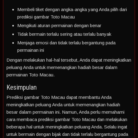
Membeli tiket dengan angka-angka yang Anda pilih dari
prediksi gambar Toto Macau
Mengikuti aturan permainan dengan benar
Tidak bermain terlalu sering atau terlalu banyak
Menjaga emosi dan tidak terlalu bergantung pada
permainan ini
Dengan melakukan hal-hal tersebut, Anda dapat meningkatkan
peluang Anda untuk memenangkan hadiah besar dalam
permainan Toto Macau.
Kesimpulan
Prediksi gambar Toto Macau dapat membantu Anda
meningkatkan peluang Anda untuk memenangkan hadiah
besar dalam permainan ini. Namun, Anda perlu memahami
cara membaca prediksi gambar Toto Macau dan melakukan
beberapa hal untuk meningkatkan peluang Anda. Selalu ingat
untuk bermain dengan bijak dan tidak terlalu bergantung pada