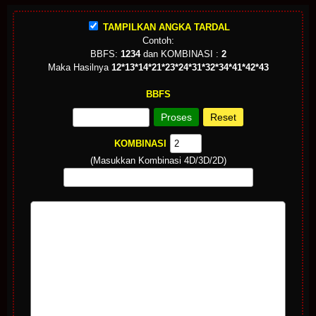
TAMPILKAN ANGKA TARDAL
Contoh:
BBFS:
1234
dan KOMBINASI :
2
Maka Hasilnya
12*13*14*21*23*24*31*32*34*41*42*43
BBFS
KOMBINASI
(Masukkan Kombinasi 4D/3D/2D)