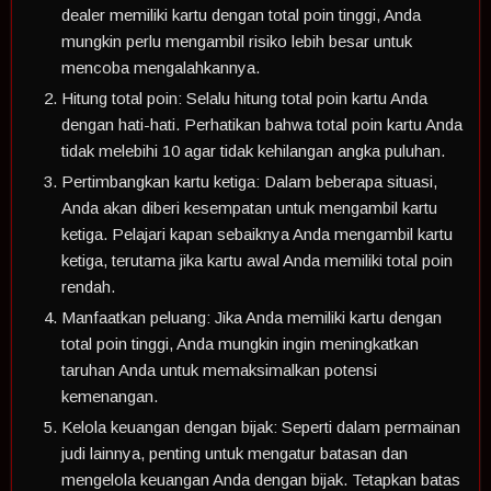
dealer memiliki kartu dengan total poin tinggi, Anda
mungkin perlu mengambil risiko lebih besar untuk
mencoba mengalahkannya.
Hitung total poin: Selalu hitung total poin kartu Anda
dengan hati-hati. Perhatikan bahwa total poin kartu Anda
tidak melebihi 10 agar tidak kehilangan angka puluhan.
Pertimbangkan kartu ketiga: Dalam beberapa situasi,
Anda akan diberi kesempatan untuk mengambil kartu
ketiga. Pelajari kapan sebaiknya Anda mengambil kartu
ketiga, terutama jika kartu awal Anda memiliki total poin
rendah.
Manfaatkan peluang: Jika Anda memiliki kartu dengan
total poin tinggi, Anda mungkin ingin meningkatkan
taruhan Anda untuk memaksimalkan potensi
kemenangan.
Kelola keuangan dengan bijak: Seperti dalam permainan
judi lainnya, penting untuk mengatur batasan dan
mengelola keuangan Anda dengan bijak. Tetapkan batas