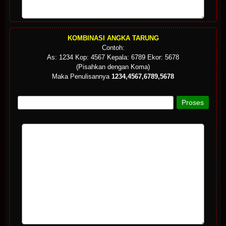
KOMBINASI ANGKA TARUNG
Contoh:
As: 1234 Kop: 4567 Kepala: 6789 Ekor: 5678
(Pisahkan dengan Koma)
Maka Penulisannya
1234,4567,6789,5678