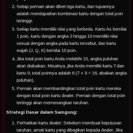
Setiap pemain akan diberi tiga kartu, dan tujuannya
adalah mendapatkan kombinasi kartu dengan total poin
tertinggi.
Setiap kartu memiliki nilai yang berbeda. Kartu As bernilai
1 poin, kartu dengan angka 2 hingga 10 memiliki nilai
sesuai dengan angka pada kartu tersebut, dan kartu
wajah (J, Q, K) bernilai 10 poin.
Jika total poin kartu Anda melebihi 10, angka puluhan
akan diabaikan. Misalnya, jika Anda memiliki kartu 7 dan
kartu 9, total poinnya adalah 6 (7 + 9 = 16, abaikan angka
puluhan).
Pemain akan membandingkan total poin kartu mereka
dengan total poin kartu dealer. Pemain dengan total poin
tertinggi akan memenangkan taruhan.
Strategi Dasar dalam Samgong:
Perhatikan kartu dealer: Sebelum membuat keputusan
taruhan, amati kartu yang dibagikan kepada dealer. Jika