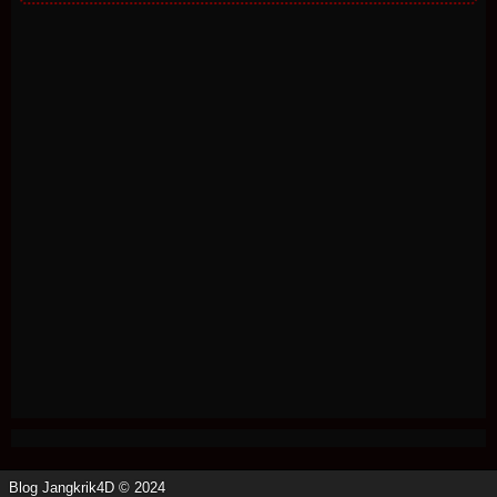
Blog Jangkrik4D © 2024