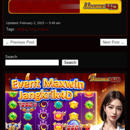
Updated: February 2, 2023 — 5:49 am
Tags:
angka
,
hari
,
macau
← Previous Post
Next Post →
Search
Search