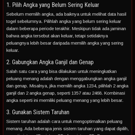
1. Pilih Angka yang Belum Sering Keluar
Sebelum memilih angka, ada baiknya untuk melihat data hasil
togel sebelumnya. Pilihlah angka yang belum sering keluar
dalam beberapa periode terakhir. Meskipun tidak ada jaminan
bahwa angka tersebut akan keluar, tetapi setidaknya
peluangnya lebih besar daripada memilih angka yang sering
keluar.
2. Gabungkan Angka Ganjil dan Genap
Salah satu cara yang bisa dilakukan untuk meningkatkan
peluang menang adalah dengan menggabungkan angka ganjil
dan genap. Misalnya, jika memilih angka 1234, pilihlah 2 angka
ganjil dan 2 angka genap, seperti 1357 atau 2468. Kombinasi
angka seperti ini memiliki peluang menang yang lebih besar.
3. Gunakan Sistem Taruhan
Sistem taruhan adalah cara untuk mengoptimalkan peluang
menang. Ada beberapa jenis sistem taruhan yang dapat dipilih,